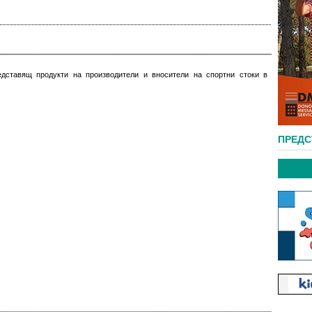
едставящ продукти на производители и вносители на спортни стоки в
ПРЕД