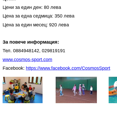
Цени за един ден: 80 лева
Цена за една седмица: 350 лева
Цена за един месец: 920 лева
За повече информация:
Тел. 0884948142, 029819191
www.cosmos-sport.com
Facebook:
https://www.facebook.com/CosmosSport