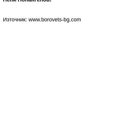
Източник: www.borovets-bg.com