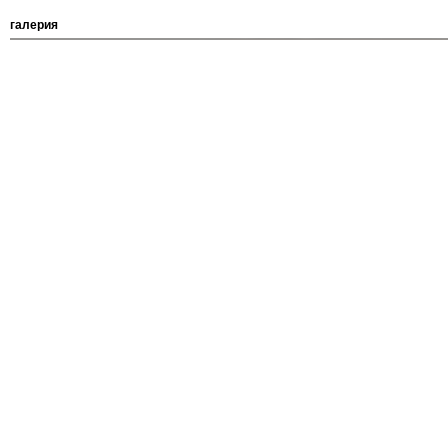
галерия