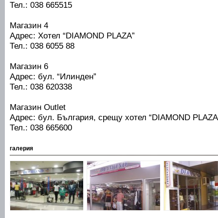
Тел.: 038 665515
Магазин 4
Адрес: Хотел “DIAMOND PLAZA”
Тел.: 038 6055 88
Магазин 6
Адрес: бул. “Илинден”
Тел.: 038 620338
Магазин Outlet
Адрес: бул. България, срещу хотел “DIAMOND PLAZA
Тел.: 038 665600
галерия