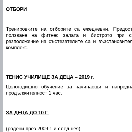
ОТБОРИ
Тренировките на отборите са ежедневни. Предос
ползване на фитнес залата и бистрото при с
разположение на състезателите са и възстановите
комплекс.
ТЕНИС УЧИЛИЩЕ ЗА ДЕЦА – 2019 г.
Целогодишно обучение за начинаещи и напредна
продължителност 1 час.
ЗА ДЕЦА ДО 10 Г.
(родени през 2009 г. и след нея)