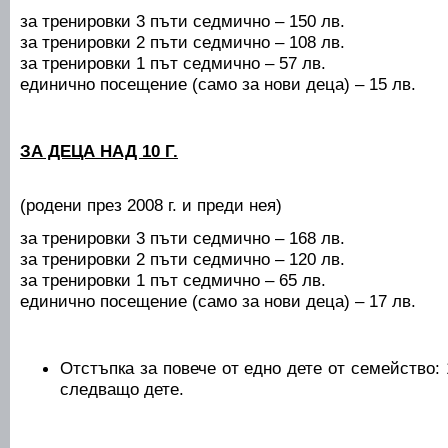
за тренировки 3 пъти седмично – 150 лв.
за тренировки 2 пъти седмично – 108 лв.
за тренировки 1 път седмично – 57 лв.
единично посещение (само за нови деца) – 15 лв.
ЗА ДЕЦА НАД 10 Г.
(родени през 2008 г. и преди нея)
за тренировки 3 пъти седмично – 168 лв.
за тренировки 2 пъти седмично – 120 лв.
за тренировки 1 път седмично – 65 лв.
единично посещение (само за нови деца) – 17 лв.
Отстъпка за повече от едно дете от семейство: 
следващо дете.