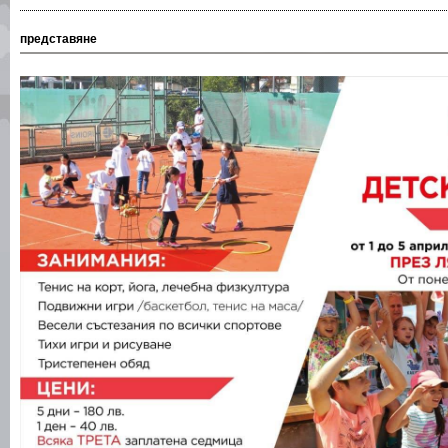
представяне