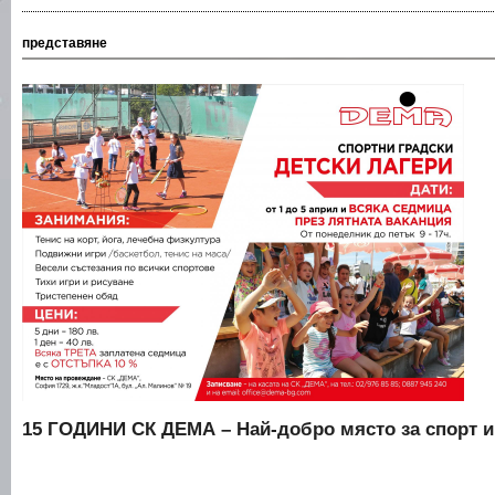
представяне
15 ГОДИНИ СК ДЕМА – Най-добро място за спорт и