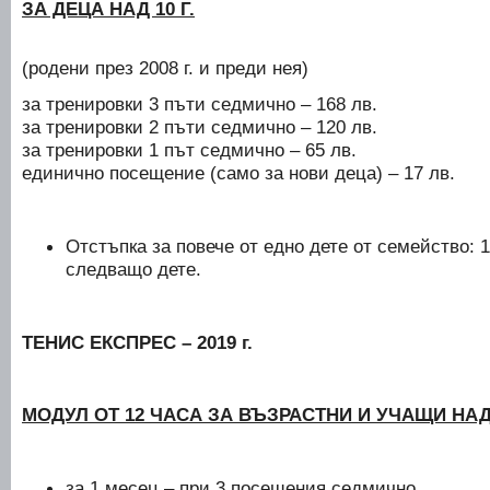
ЗА ДЕЦА НАД 10 Г.
(родени през 2008 г. и преди нея)
за тренировки 3 пъти седмично – 168 лв.
за тренировки 2 пъти седмично – 120 лв.
за тренировки 1 път седмично – 65 лв.
единично посещение (само за нови деца) – 17 лв.
Отстъпка за повече от едно дете от семейство: 
следващо дете.
ТЕНИС ЕКСПРЕС – 2019 г.
МОДУЛ ОТ 12 ЧАСА ЗА ВЪЗРАСТНИ И УЧАЩИ НАД 
за 1 месец – при 3 посещения седмично