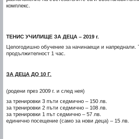
комплекс.
ТЕНИС УЧИЛИЩЕ ЗА ДЕЦА – 2019 г.
Целогодишно обучение за начинаещи и напреднали. 
продължителност 1 час.
ЗА ДЕЦА ДО 10 Г.
(родени през 2009 г. и след нея)
за тренировки 3 пъти седмично – 150 лв.
за тренировки 2 пъти седмично – 108 лв.
за тренировки 1 път седмично – 57 лв.
единично посещение (само за нови деца) – 15 лв.