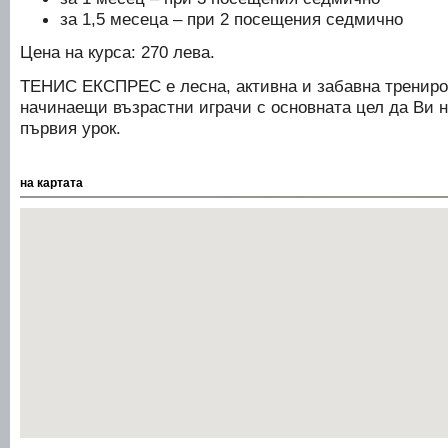
за 1,5 месеца – при 2 посещения седмично
Цена на курса: 270 лева.
ТЕНИС ЕКСПРЕС е лесна, активна и забавна трениро
начинаещи възрастни играчи с основната цел да Ви н
първия урок.
на картата