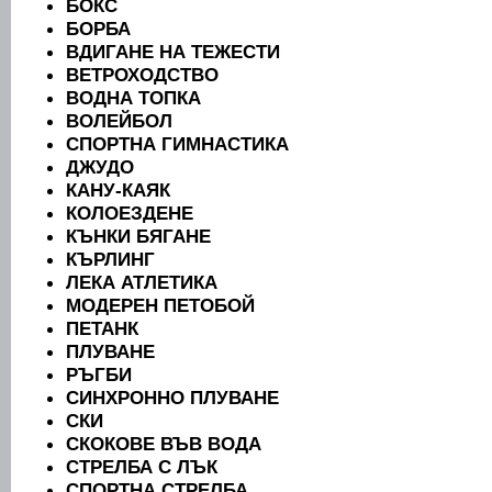
БОКС
БОРБА
ВДИГАНЕ НА ТЕЖЕСТИ
ВЕТРОХОДСТВО
ВОДНА ТОПКА
ВОЛЕЙБОЛ
СПОРТНА ГИМНАСТИКА
ДЖУДО
КАНУ-КАЯК
КОЛОЕЗДЕНЕ
КЪНКИ БЯГАНЕ
КЪРЛИНГ
ЛЕКА АТЛЕТИКА
МОДЕРЕН ПЕТОБОЙ
ПЕТАНК
ПЛУВАНЕ
РЪГБИ
СИНХРОННО ПЛУВАНЕ
СКИ
СКОКОВЕ ВЪВ ВОДА
СТРЕЛБА С ЛЪК
СПОРТНА СТРЕЛБА