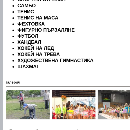
САМБО
ТЕНИС
ТЕНИС НА МАСА
ФЕХТОВКА
ФИГУРНО ПЪРЗАЛЯНЕ
ФУТБОЛ
ХАНДБАЛ
ХОКЕЙ НА ЛЕД
ХОКЕЙ НА ТРЕВА
ХУДОЖЕСТВЕНА ГИМНАСТИКА
ШАХМАТ
галерия