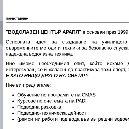
представяне
"ВОДОЛАЗЕН ЦЕНТЪР АРАПЯ"
е основан през 1999 
Основната идея за създаване на училището
съвременните методи и техники за безопасно спуска
надеждна водолазна техника.
Ние имаме необходимия опит, който искаме 
интересуващ се и желаещ да практикува този спорт,
Е КАТО НИЩО ДРУГО НА СВЕТА!!!
Ние ви предлагаме:
Обучение по програмите на CMAS
Курсове по системата на PADI
Подводна разходка
Подводно-техническа дейност
(ремонтни работи под вода във вътрешни водое